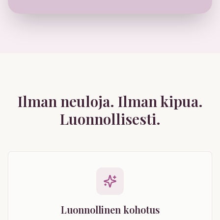
Ilman neuloja. Ilman kipua.
Luonnollisesti.
Luonnollinen kohotus